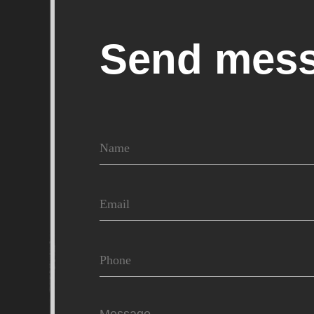
Send mes