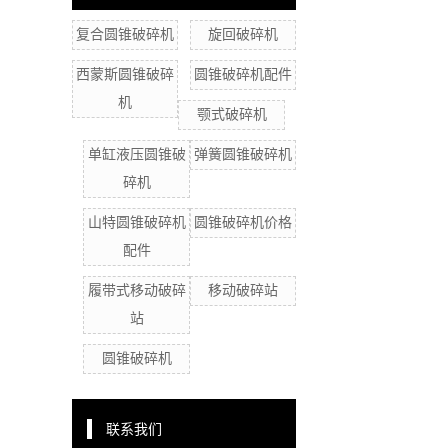
复合圆锥破碎机
旋回破碎机
西蒙斯圆锥破碎
圆锥破碎机配件
机
颚式破碎机
单缸液压圆锥破
弹簧圆锥破碎机
碎机
山特圆锥破碎机
圆锥破碎机价格
配件
履带式移动破碎
移动破碎站
站
圆锥破碎机
联系我们