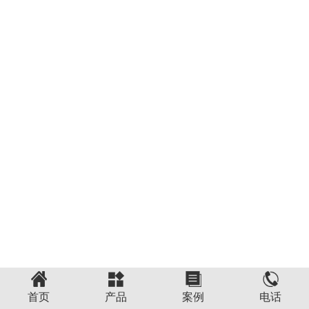
首页
产品
案例
电话