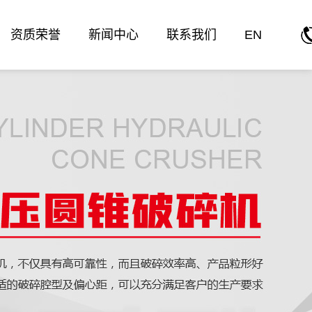
资质荣誉
新闻中心
联系我们
EN
公司新闻
行业新闻
技术知识